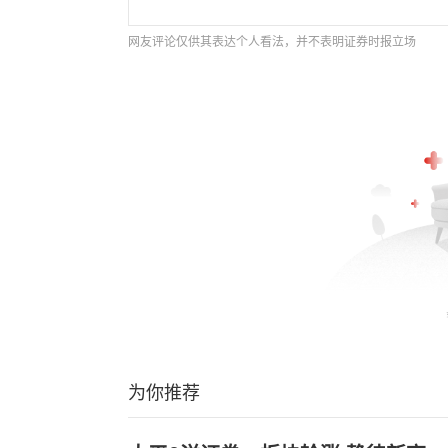
网友评论仅供其表达个人看法，并不表明证券时报立场
为你推荐