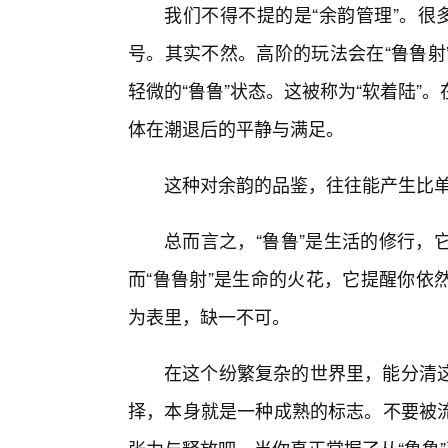
我们不得不提的是“余韵管理”。很
号。其实不然。高阶的玩法会在“鲁鲁射
轻微的“鲁鲁”状态。这被称为“软着陆
体在潮退后的平静与满足。
这种对余韵的品鉴，往往能产生比
总而言之，“鲁鲁”是生活的修行，
而“鲁鲁射”是生命的火花，它提醒你依
为表里，缺一不可。
在这个纷繁复杂的世界里，能分清
择，本身就是一种成熟的标志。不要被