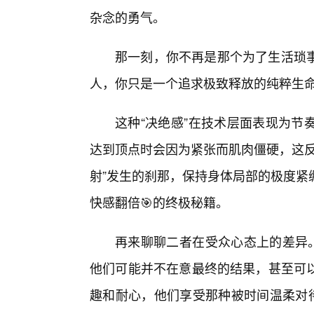
杂念的勇气。
那一刻，你不再是那个为了生活琐
人，你只是一个追求极致释放的纯粹生
这种“决绝感”在技术层面表现为节
达到顶点时会因为紧张而肌肉僵硬，这反
射”发生的刹那，保持身体局部的极度紧
快感翻倍🎯的终极秘籍。
再来聊聊二者在受众心态上的差异。
他们可能并不在意最终的结果，甚至可
趣和耐心，他们享受那种被时间温柔对待