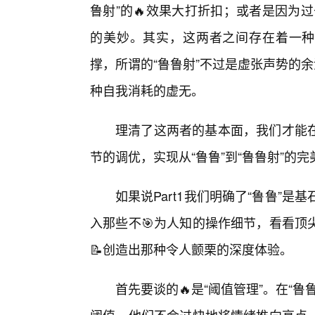
鲁射”的🔥效果大打折扣；或者是因为过
的美妙。其实，这两者之间存在着一种
撑，所谓的“鲁鲁射”不过是虚张声势的
种自我消耗的虚无。
理清了这两者的基本面，我们才能
节的调优，实现从“鲁鲁”到“鲁鲁射”的
如果说Part1我们明确了“鲁鲁”是基
入那些不🎯为人知的操作细节，看看顶
📝创造出那种令人颤栗的深度体验。
首先要谈的🔥是“阈值管理”。在“