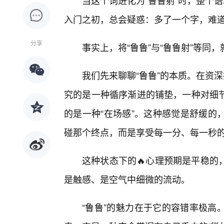
当这个词进化为“鲁鲁射”时，整个
入门之初，总会疑惑：多了一个字，难
分享
事实上，将“鲁鲁”与“鲁鲁射”等同，
我们先来聊聊“鲁鲁”的本质。在资
究的是一种循序渐进的铺垫，一种对细节
的是一种“在场感”。这种感觉是舒缓的
碰那个终点，而是享受每一分、每一秒
这种状态下的🔥心理预期是平稳的
是触感、是空气中细微的流动。
“鲁鲁”的魅力在于它的容错率极高